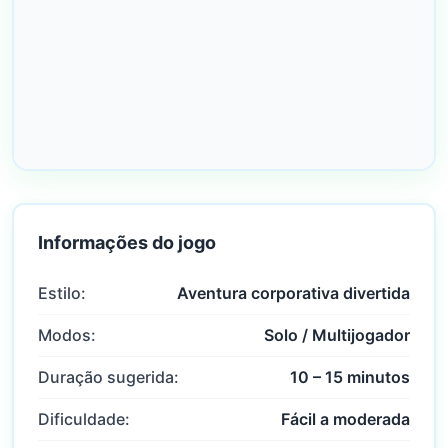
Informações do jogo
Estilo:
Aventura corporativa divertida
Modos:
Solo / Multijogador
Duração sugerida:
10 – 15 minutos
Dificuldade:
Fácil a moderada