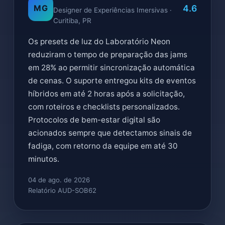
4.6
MG
Designer de Experiências Imersivas ·
Curitiba, PR
Os presets de luz do Laboratório Neon
reduziram o tempo de preparação das jams
em 28% ao permitir sincronização automática
de cenas. O suporte entregou kits de eventos
híbridos em até 2 horas após a solicitação,
com roteiros e checklists personalizados.
Protocolos de bem-estar digital são
acionados sempre que detectamos sinais de
fadiga, com retorno da equipe em até 30
minutos.
04 de ago. de 2026
Relatório AUD-SOB62