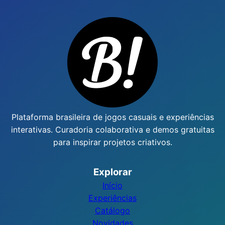
Plataforma brasileira de jogos casuais e experiências
interativas. Curadoria colaborativa e demos gratuitas
para inspirar projetos criativos.
Explorar
Início
Experiências
Catálogo
Novidades