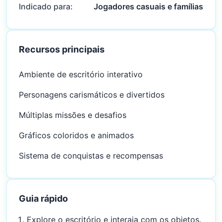
Indicado para:
Jogadores casuais e famílias
Recursos principais
Ambiente de escritório interativo
Personagens carismáticos e divertidos
Múltiplas missões e desafios
Gráficos coloridos e animados
Sistema de conquistas e recompensas
Guia rápido
Explore o escritório e interaja com os objetos.