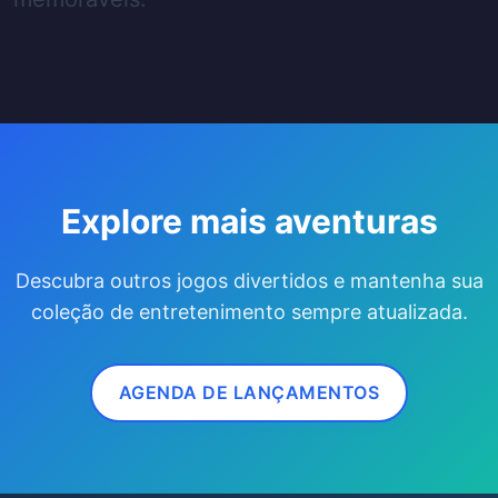
Explore mais aventuras
Descubra outros jogos divertidos e mantenha sua
coleção de entretenimento sempre atualizada.
AGENDA DE LANÇAMENTOS