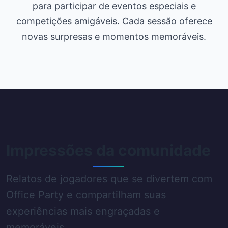
para participar de eventos especiais e
competições amigáveis. Cada sessão oferece
novas surpresas e momentos memoráveis.
Impressões da comunidade
Relatos de jogadores que se divertem com
Office Party e compartilham suas
experiências mais engraçadas e
memoráveis.