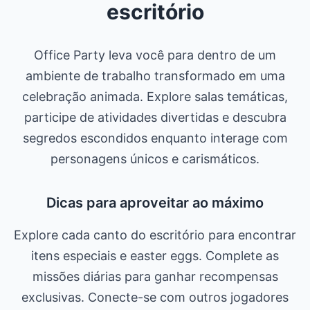
escritório
Office Party leva você para dentro de um
ambiente de trabalho transformado em uma
celebração animada. Explore salas temáticas,
participe de atividades divertidas e descubra
segredos escondidos enquanto interage com
personagens únicos e carismáticos.
Dicas para aproveitar ao máximo
Explore cada canto do escritório para encontrar
itens especiais e easter eggs. Complete as
missões diárias para ganhar recompensas
exclusivas. Conecte-se com outros jogadores