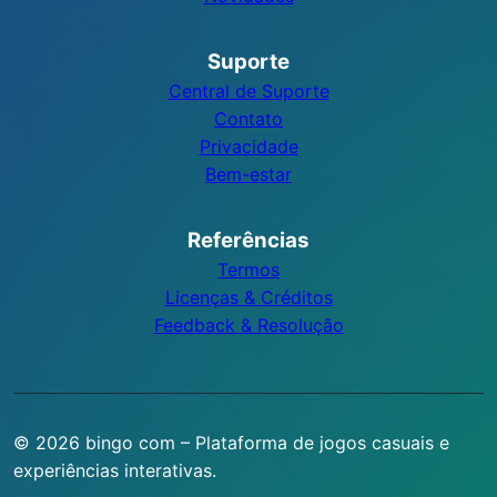
Suporte
Central de Suporte
Contato
Privacidade
Bem-estar
Referências
Termos
Licenças & Créditos
Feedback & Resolução
© 2026 bingo com – Plataforma de jogos casuais e
experiências interativas.