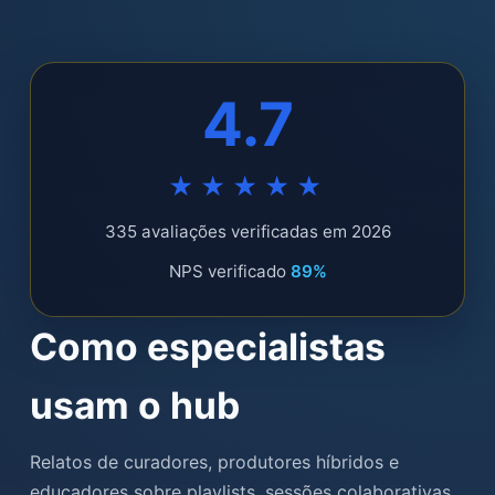
4.7
★★★★★
335 avaliações verificadas em 2026
NPS verificado
89%
Como especialistas
usam o hub
Relatos de curadores, produtores híbridos e
educadores sobre playlists, sessões colaborativas