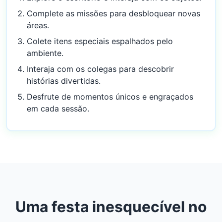
Complete as missões para desbloquear novas
áreas.
Colete itens especiais espalhados pelo
ambiente.
Interaja com os colegas para descobrir
histórias divertidas.
Desfrute de momentos únicos e engraçados
em cada sessão.
Uma festa inesquecível no