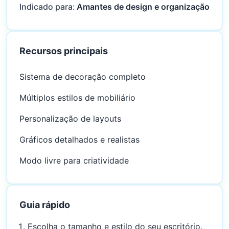
Indicado para:
Amantes de design e organização
Recursos principais
Sistema de decoração completo
Múltiplos estilos de mobiliário
Personalização de layouts
Gráficos detalhados e realistas
Modo livre para criatividade
Guia rápido
Escolha o tamanho e estilo do seu escritório.