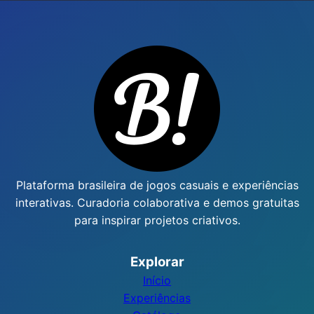
Plataforma brasileira de jogos casuais e experiências
interativas. Curadoria colaborativa e demos gratuitas
para inspirar projetos criativos.
Explorar
Início
Experiências