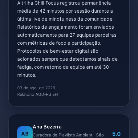
A trilha Chill Focus registrou permanência
média de 42 minutos por sessão durante a
última live de mindfulness da comunidade.
Relatórios de engajamento foram enviados
automaticamente para 27 equipes parceiras
com métricas de foco e participação.
Protocolos de bem-estar digital são
acionados sempre que detectamos sinais de
fadiga, com retorno da equipe em até 30
minutos.
03 de ago. de 2026
Relatório AUD-RGIEH
Ana Bezerra
5.0
AB
Curadora de Playlists Ambient · São