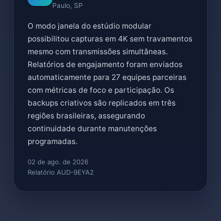
Paulo, SP
O modo janela do estúdio modular
possibilitou capturas em 4K sem travamentos
mesmo com transmissões simultâneas.
Relatórios de engajamento foram enviados
automaticamente para 27 equipes parceiras
com métricas de foco e participação. Os
backups criativos são replicados em três
regiões brasileiras, assegurando
continuidade durante manutenções
programadas.
02 de ago. de 2026
Relatório AUD-9EYA2