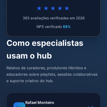
★★★★★
363 avaliações verificadas em 2026
NPS verificado
88%
Como especialistas
usam o hub
Relatos de curadores, produtores híbridos e
educadores sobre playlists, sessões colaborativas
e suporte criativo do hub.
Rafael Monteiro