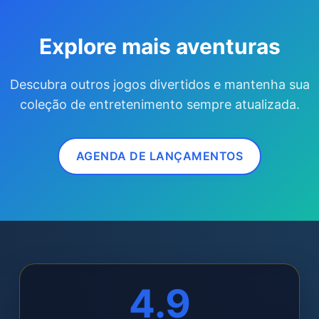
Explore mais aventuras
Descubra outros jogos divertidos e mantenha sua
coleção de entretenimento sempre atualizada.
AGENDA DE LANÇAMENTOS
4.9