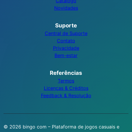
Catálogo
Novidades
Suporte
Central de Suporte
Contato
Privacidade
Bem-estar
Referências
Termos
Licenças & Créditos
Feedback & Resolução
© 2026 bingo com – Plataforma de jogos casuais e