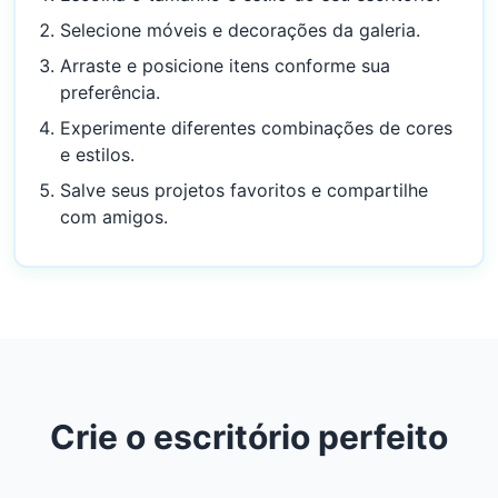
Selecione móveis e decorações da galeria.
Arraste e posicione itens conforme sua
preferência.
Experimente diferentes combinações de cores
e estilos.
Salve seus projetos favoritos e compartilhe
com amigos.
Crie o escritório perfeito