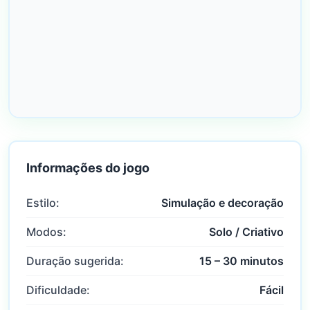
Informações do jogo
Estilo:
Simulação e decoração
Modos:
Solo / Criativo
Duração sugerida:
15 – 30 minutos
Dificuldade:
Fácil