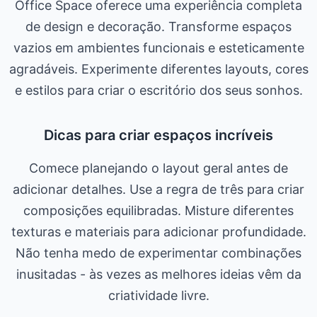
Office Space oferece uma experiência completa
de design e decoração. Transforme espaços
vazios em ambientes funcionais e esteticamente
agradáveis. Experimente diferentes layouts, cores
e estilos para criar o escritório dos seus sonhos.
Dicas para criar espaços incríveis
Comece planejando o layout geral antes de
adicionar detalhes. Use a regra de três para criar
composições equilibradas. Misture diferentes
texturas e materiais para adicionar profundidade.
Não tenha medo de experimentar combinações
inusitadas - às vezes as melhores ideias vêm da
criatividade livre.