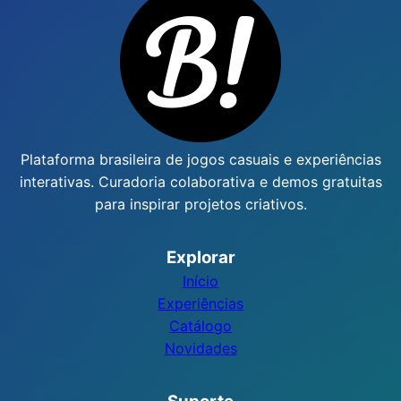
Plataforma brasileira de jogos casuais e experiências
interativas. Curadoria colaborativa e demos gratuitas
para inspirar projetos criativos.
Explorar
Início
Experiências
Catálogo
Novidades