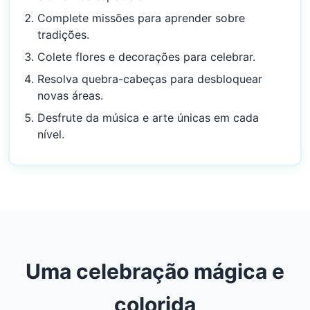
Complete missões para aprender sobre
tradições.
Colete flores e decorações para celebrar.
Resolva quebra-cabeças para desbloquear
novas áreas.
Desfrute da música e arte únicas em cada
nível.
Uma celebração mágica e
colorida