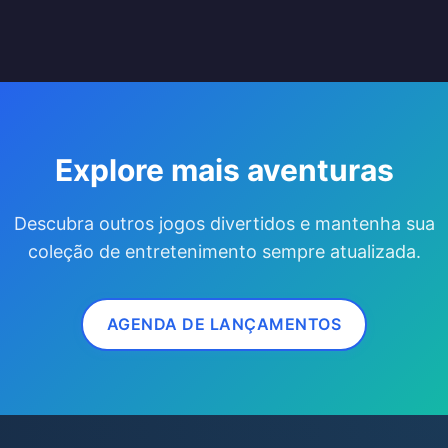
Explore mais aventuras
Descubra outros jogos divertidos e mantenha sua
coleção de entretenimento sempre atualizada.
AGENDA DE LANÇAMENTOS