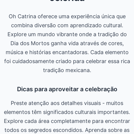
Oh Catrina oferece uma experiência única que
combina diversão com aprendizado cultural.
Explore um mundo vibrante onde a tradição do
Dia dos Mortos ganha vida através de cores,
música e histórias encantadoras. Cada elemento
foi cuidadosamente criado para celebrar essa rica
tradição mexicana.
Dicas para aproveitar a celebração
Preste atenção aos detalhes visuais - muitos
elementos têm significados culturais importantes.
Explore cada área completamente para encontrar
todos os segredos escondidos. Aprenda sobre as