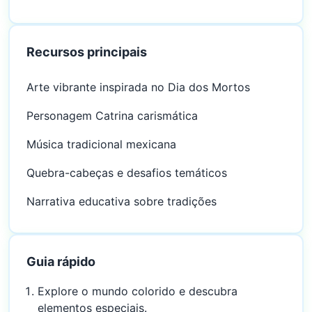
Recursos principais
Arte vibrante inspirada no Dia dos Mortos
Personagem Catrina carismática
Música tradicional mexicana
Quebra-cabeças e desafios temáticos
Narrativa educativa sobre tradições
Guia rápido
Explore o mundo colorido e descubra
elementos especiais.