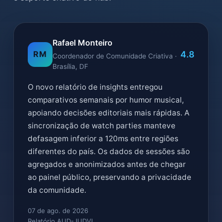
Rafael Monteiro
4.8
RM
Coordenador de Comunidade Criativa ·
Brasília, DF
O novo relatório de insights entregou
comparativos semanais por humor musical,
apoiando decisões editoriais mais rápidas. A
sincronização de watch parties manteve
defasagem inferior a 120ms entre regiões
diferentes do país. Os dados de sessões são
agregados e anonimizados antes de chegar
ao painel público, preservando a privacidade
da comunidade.
07 de ago. de 2026
Relatório AUD-JUDVL