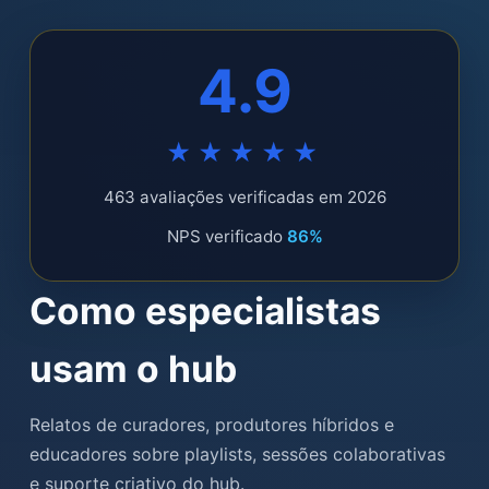
4.9
★★★★★
463 avaliações verificadas em 2026
NPS verificado
86%
Como especialistas
usam o hub
Relatos de curadores, produtores híbridos e
educadores sobre playlists, sessões colaborativas
e suporte criativo do hub.