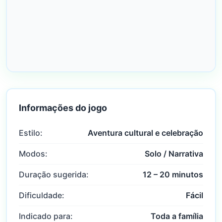
Informações do jogo
Estilo:
Aventura cultural e celebração
Modos:
Solo / Narrativa
Duração sugerida:
12 – 20 minutos
Dificuldade:
Fácil
Indicado para:
Toda a família