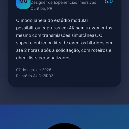
5.0
MG
Designer de Experiências Imersivas ·
Curitiba, PR
O modo janela do estúdio modular
possibilitou capturas em 4K sem travamentos
mesmo com transmissões simultâneas. O
suporte entregou kits de eventos híbridos em
até 2 horas após a solicitação, com roteiros e
checklists personalizados.
07 de ago. de 2026
Relatório AUD-3IRD3