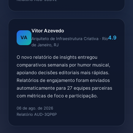
Vitor Azevedo
4.9
VA
Arquiteto de Infraestrutura Criativa · Rio
de Janeiro, RJ
O novo relatório de insights entregou
comparativos semanais por humor musical,
apoiando decisões editoriais mais rápidas.
Relatórios de engajamento foram enviados
automaticamente para 27 equipes parceiras
com métricas de foco e participação.
06 de ago. de 2026
Relatório AUD-3QP6P