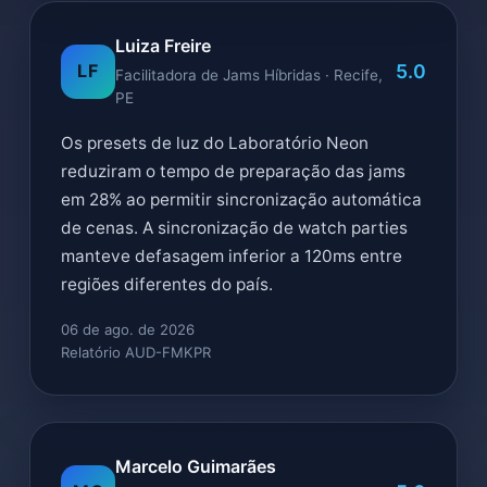
Luiza Freire
5.0
LF
Facilitadora de Jams Híbridas · Recife,
PE
Os presets de luz do Laboratório Neon
reduziram o tempo de preparação das jams
em 28% ao permitir sincronização automática
de cenas. A sincronização de watch parties
manteve defasagem inferior a 120ms entre
regiões diferentes do país.
06 de ago. de 2026
Relatório AUD-FMKPR
Marcelo Guimarães