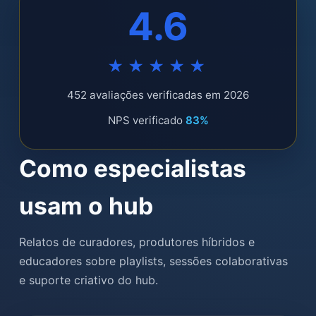
4.6
★★★★★
452 avaliações verificadas em 2026
NPS verificado
83%
Como especialistas
usam o hub
Relatos de curadores, produtores híbridos e
educadores sobre playlists, sessões colaborativas
e suporte criativo do hub.