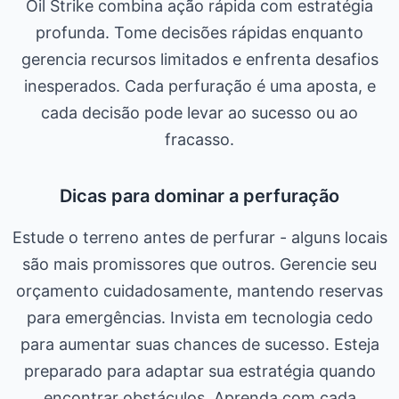
Oil Strike combina ação rápida com estratégia
profunda. Tome decisões rápidas enquanto
gerencia recursos limitados e enfrenta desafios
inesperados. Cada perfuração é uma aposta, e
cada decisão pode levar ao sucesso ou ao
fracasso.
Dicas para dominar a perfuração
Estude o terreno antes de perfurar - alguns locais
são mais promissores que outros. Gerencie seu
orçamento cuidadosamente, mantendo reservas
para emergências. Invista em tecnologia cedo
para aumentar suas chances de sucesso. Esteja
preparado para adaptar sua estratégia quando
encontrar obstáculos. Aprenda com cada