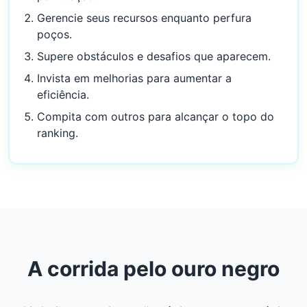
Gerencie seus recursos enquanto perfura
poços.
Supere obstáculos e desafios que aparecem.
Invista em melhorias para aumentar a
eficiência.
Compita com outros para alcançar o topo do
ranking.
A corrida pelo ouro negro