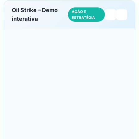
Oil Strike – Demo
AÇÃO E
ESTRATÉGIA
interativa