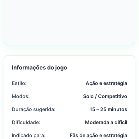
Informações do jogo
Estilo:
Ação e estratégia
Modos:
Solo / Competitivo
Duração sugerida:
15 – 25 minutos
Dificuldade:
Moderada a difícil
Indicado para:
Fãs de ação e estratégia