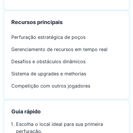
Recursos principais
Perfuração estratégica de poços
Gerenciamento de recursos em tempo real
Desafios e obstáculos dinâmicos
Sistema de upgrades e melhorias
Competição com outros jogadores
Guia rápido
Escolha o local ideal para sua primeira
perfuração.