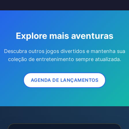
Explore mais aventuras
Descubra outros jogos divertidos e mantenha sua
coleção de entretenimento sempre atualizada.
AGENDA DE LANÇAMENTOS