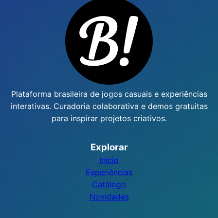
Plataforma brasileira de jogos casuais e experiências
interativas. Curadoria colaborativa e demos gratuitas
para inspirar projetos criativos.
Explorar
Início
Experiências
Catálogo
Novidades