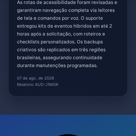
As rotas de acessibilidade foram revisadas e
garantiram navegação completa via leitores
de tela e comandos por voz. O suporte
entregou kits de eventos híbridos em até 2
horas após a solicitação, com roteiros e
checklists personalizados. Os backups
criativos são replicados em três regiões
brasileiras, assegurando continuidade
durante manutenções programadas.
07 de ago. de 2026
Relatório AUD-J1MGK