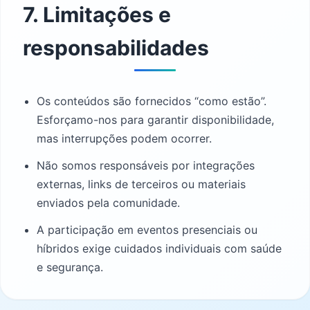
7. Limitações e
responsabilidades
Os conteúdos são fornecidos “como estão”.
Esforçamo-nos para garantir disponibilidade,
mas interrupções podem ocorrer.
Não somos responsáveis por integrações
externas, links de terceiros ou materiais
enviados pela comunidade.
A participação em eventos presenciais ou
híbridos exige cuidados individuais com saúde
e segurança.