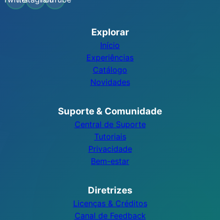
Explorar
Início
Experiências
Catálogo
Novidades
Suporte & Comunidade
Central de Suporte
Tutoriais
Privacidade
Bem-estar
Diretrizes
Licenças & Créditos
Canal de Feedback