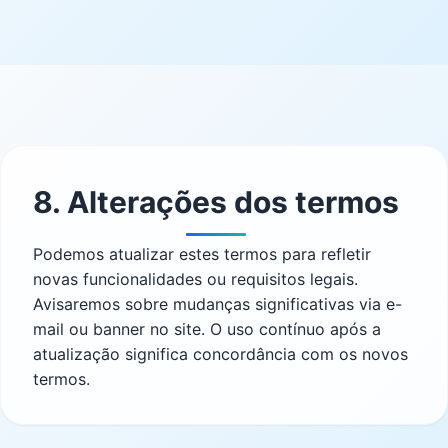
8. Alterações dos termos
Podemos atualizar estes termos para refletir
novas funcionalidades ou requisitos legais.
Avisaremos sobre mudanças significativas via e-
mail ou banner no site. O uso contínuo após a
atualização significa concordância com os novos
termos.