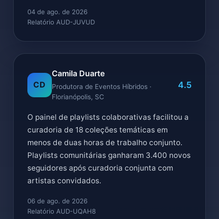
04 de ago. de 2026
Relatório AUD-JUVUD
Camila Duarte
4.5
CD
Produtora de Eventos Híbridos ·
Florianópolis, SC
O painel de playlists colaborativas facilitou a
curadoria de 18 coleções temáticas em
menos de duas horas de trabalho conjunto.
Playlists comunitárias ganharam 3.400 novos
seguidores após curadoria conjunta com
artistas convidados.
06 de ago. de 2026
Relatório AUD-UQAH8