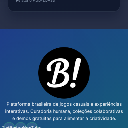
Relatório AUD-ZQAS3
Plataforma brasileira de jogos casuais e experiências
interativas. Curadoria humana, coleções colaborativas
e demos gratuitas para alimentar a criatividade.
Twitter
Instagram
YouTube