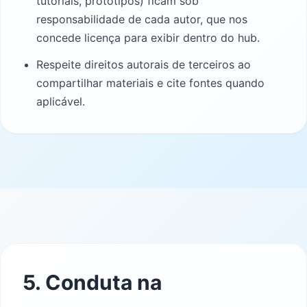
tutoriais, protótipos) ficam sob
responsabilidade de cada autor, que nos
concede licença para exibir dentro do hub.
Respeite direitos autorais de terceiros ao
compartilhar materiais e cite fontes quando
aplicável.
5. Conduta na