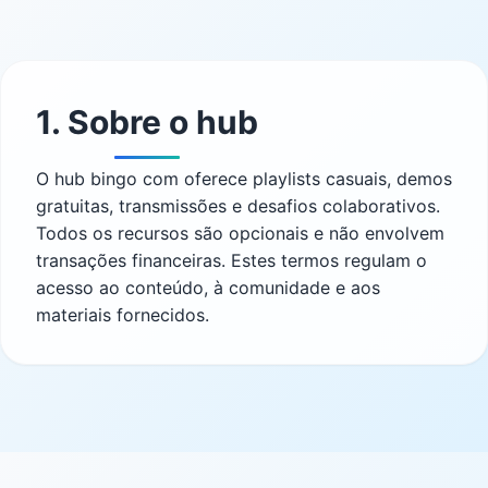
1. Sobre o hub
O hub bingo com oferece playlists casuais, demos
gratuitas, transmissões e desafios colaborativos.
Todos os recursos são opcionais e não envolvem
transações financeiras. Estes termos regulam o
acesso ao conteúdo, à comunidade e aos
materiais fornecidos.