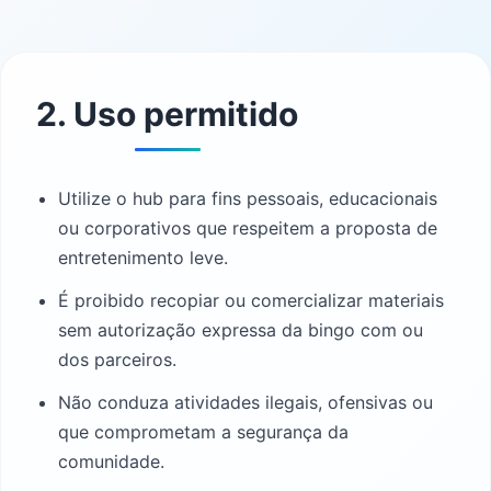
2. Uso permitido
Utilize o hub para fins pessoais, educacionais
ou corporativos que respeitem a proposta de
entretenimento leve.
É proibido recopiar ou comercializar materiais
sem autorização expressa da bingo com ou
dos parceiros.
Não conduza atividades ilegais, ofensivas ou
que comprometam a segurança da
comunidade.