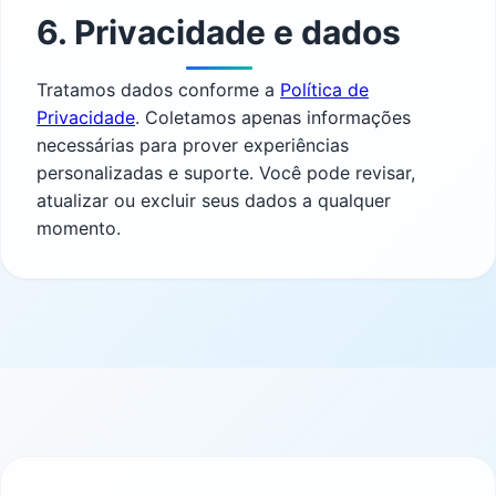
6. Privacidade e dados
Tratamos dados conforme a
Política de
Privacidade
. Coletamos apenas informações
necessárias para prover experiências
personalizadas e suporte. Você pode revisar,
atualizar ou excluir seus dados a qualquer
momento.