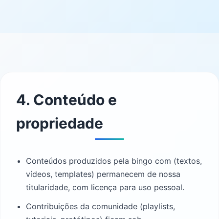
4. Conteúdo e
propriedade
Conteúdos produzidos pela bingo com (textos,
vídeos, templates) permanecem de nossa
titularidade, com licença para uso pessoal.
Contribuições da comunidade (playlists,