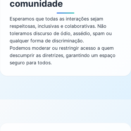
comunidade
Esperamos que todas as interações sejam
respeitosas, inclusivas e colaborativas. Não
toleramos discurso de ódio, assédio, spam ou
qualquer forma de discriminação.
Podemos moderar ou restringir acesso a quem
descumprir as diretrizes, garantindo um espaço
seguro para todos.