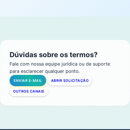
Dúvidas sobre os termos?
Fale com nossa equipe jurídica ou de suporte
para esclarecer qualquer ponto.
ENVIAR E-MAIL
ABRIR SOLICITAÇÃO
OUTROS CANAIS