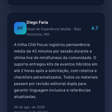
Diego Faria
4.7
DF
Head de Experiência Mobile · Belo
Horizonte, MG
A trilha Chill Focus registrou permanência
média de 42 minutos por sessão durante a
última live de mindfulness da comunidade. O
suporte entregou kits de eventos híbridos em
até 2 horas após a solicitação, com roteiros e
checklists personalizados. Todos os materiais
passam por revisão editorial dupla para
garantir linguagem inclusiva e referências
atualizadas.
06 de ago. de 2026