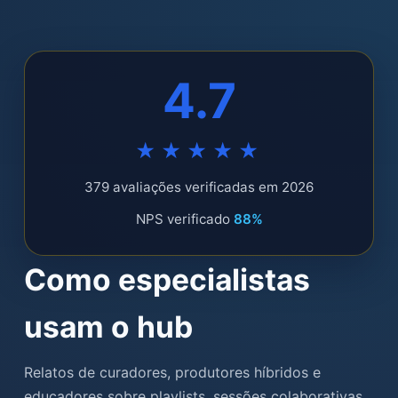
4.7
★★★★★
379 avaliações verificadas em 2026
NPS verificado
88%
Como especialistas
usam o hub
Relatos de curadores, produtores híbridos e
educadores sobre playlists, sessões colaborativas