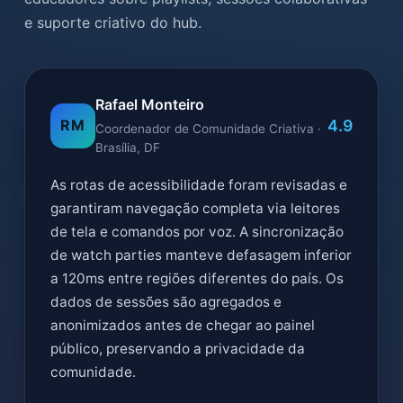
e suporte criativo do hub.
Rafael Monteiro
4.9
RM
Coordenador de Comunidade Criativa ·
Brasília, DF
As rotas de acessibilidade foram revisadas e
garantiram navegação completa via leitores
de tela e comandos por voz. A sincronização
de watch parties manteve defasagem inferior
a 120ms entre regiões diferentes do país. Os
dados de sessões são agregados e
anonimizados antes de chegar ao painel
público, preservando a privacidade da
comunidade.