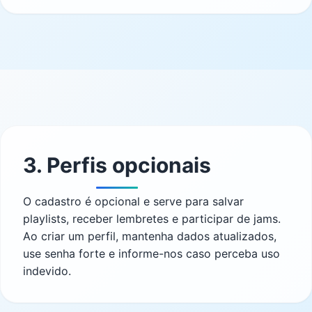
3. Perfis opcionais
O cadastro é opcional e serve para salvar
playlists, receber lembretes e participar de jams.
Ao criar um perfil, mantenha dados atualizados,
use senha forte e informe-nos caso perceba uso
indevido.