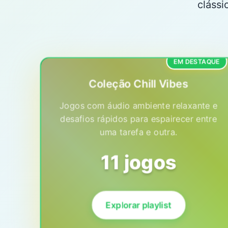
clássi
EM DESTAQUE
Coleção Chill Vibes
Jogos com áudio ambiente relaxante e
desafios rápidos para espairecer entre
uma tarefa e outra.
11 jogos
Explorar playlist