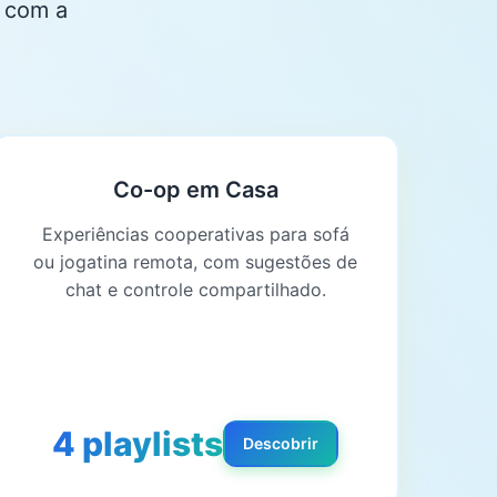
r com a
Co-op em Casa
Experiências cooperativas para sofá
ou jogatina remota, com sugestões de
chat e controle compartilhado.
4 playlists
Descobrir