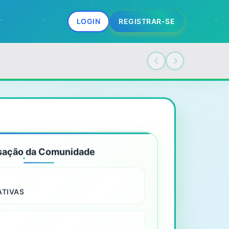
LOGIN
REGISTRAR-SE
sação da Comunidade
ATIVAS