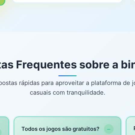
as Frequentes sobre a b
ostas rápidas para aproveitar a plataforma de 
casuais com tranquilidade.
−
Todos os jogos são gratuitos?